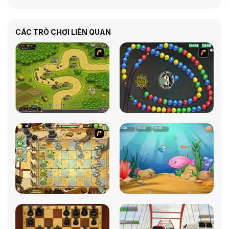
CÁC TRÒ CHƠI LIÊN QUAN