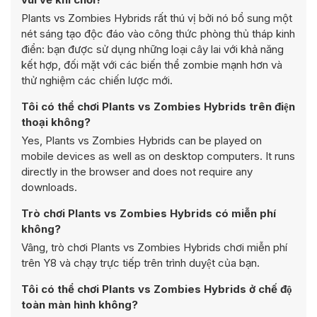
Plants vs Zombies Hybrids rất thú vị bởi nó bổ sung một
nét sáng tạo độc đáo vào công thức phòng thủ tháp kinh
điển: bạn được sử dụng những loại cây lai với khả năng
kết hợp, đối mặt với các biến thể zombie mạnh hơn và
thử nghiệm các chiến lược mới.
Tôi có thể chơi Plants vs Zombies Hybrids trên điện
thoại không?
Yes, Plants vs Zombies Hybrids can be played on
mobile devices as well as on desktop computers. It runs
directly in the browser and does not require any
downloads.
Trò chơi Plants vs Zombies Hybrids có miễn phí
không?
Vâng, trò chơi Plants vs Zombies Hybrids chơi miễn phí
trên Y8 và chạy trực tiếp trên trình duyệt của bạn.
Tôi có thể chơi Plants vs Zombies Hybrids ở chế độ
toàn màn hình không?