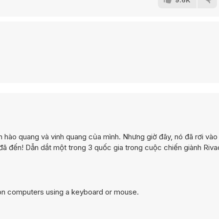
ánh hào quang và vinh quang của mình. Nhưng giờ đây, nó đã rơi và
đã đến! Dẫn dắt một trong 3 quốc gia trong cuộc chiến giành Rivad
 on computers using a keyboard or mouse.