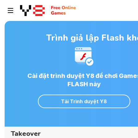
Trình giả lập Flash kh
Cài đặt trình duyệt Y8 để chơi Game
FLASH này
Tải Trình duyệt Y8
Takeover