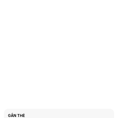
GẮN THẺ