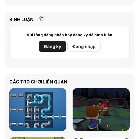
BÌNH LUẬN
Vui lòng đăng nhập hay đăng ký để bình luận
Đăng ký
Đăng nhập
CÁC TRÒ CHƠI LIÊN QUAN