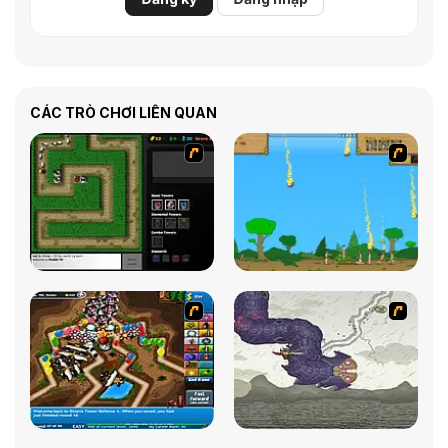
CÁC TRÒ CHƠI LIÊN QUAN