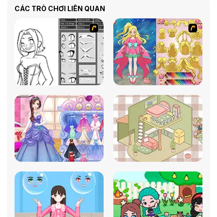
CÁC TRÒ CHƠI LIÊN QUAN