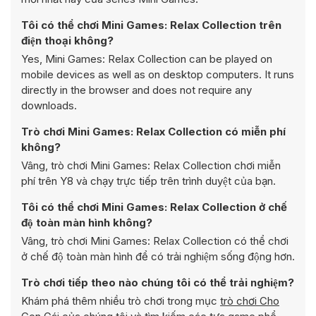
Tôi có thể chơi Mini Games: Relax Collection trên
điện thoại không?
Yes, Mini Games: Relax Collection can be played on
mobile devices as well as on desktop computers. It runs
directly in the browser and does not require any
downloads.
Trò chơi Mini Games: Relax Collection có miễn phí
không?
Vâng, trò chơi Mini Games: Relax Collection chơi miễn
phí trên Y8 và chạy trực tiếp trên trình duyệt của bạn.
Tôi có thể chơi Mini Games: Relax Collection ở chế
độ toàn màn hình không?
Vâng, trò chơi Mini Games: Relax Collection có thể chơi
ở chế độ toàn màn hình để có trải nghiệm sống động hơn.
Trò chơi tiếp theo nào chúng tôi có thể trải nghiệm?
Khám phá thêm nhiều trò chơi trong mục
trò chơi Cho