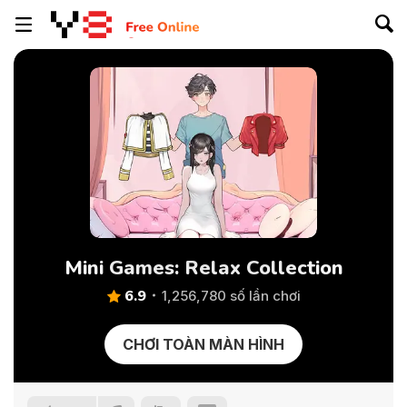
Mini Games: Relax Collection
6.9
1,256,780 số lần chơi
CHƠI TOÀN MÀN HÌNH