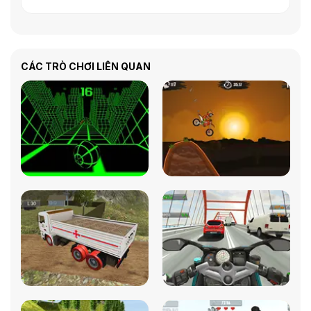
CÁC TRÒ CHƠI LIÊN QUAN