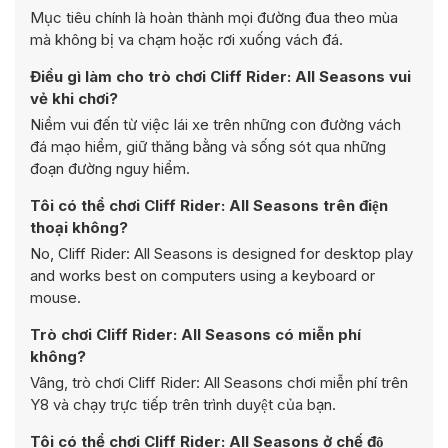
Mục tiêu chính là hoàn thành mọi đường đua theo mùa
mà không bị va chạm hoặc rơi xuống vách đá.
Điều gì làm cho trò chơi Cliff Rider: All Seasons vui
vẻ khi chơi?
Niềm vui đến từ việc lái xe trên những con đường vách
đá mạo hiểm, giữ thăng bằng và sống sót qua những
đoạn đường nguy hiểm.
Tôi có thể chơi Cliff Rider: All Seasons trên điện
thoại không?
No, Cliff Rider: All Seasons is designed for desktop play
and works best on computers using a keyboard or
mouse.
Trò chơi Cliff Rider: All Seasons có miễn phí
không?
Vâng, trò chơi Cliff Rider: All Seasons chơi miễn phí trên
Y8 và chạy trực tiếp trên trình duyệt của bạn.
Tôi có thể chơi Cliff Rider: All Seasons ở chế độ