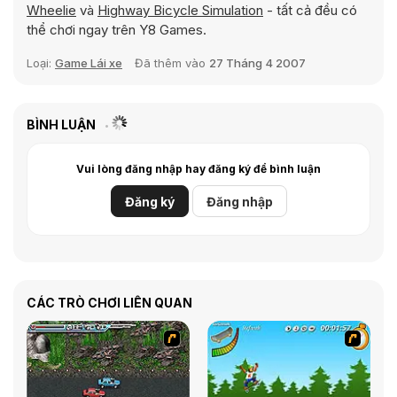
Wheelie
và
Highway Bicycle Simulation
- tất cả đều có
thể chơi ngay trên Y8 Games.
Loại:
Game Lái xe
Đã thêm vào
27 Tháng 4 2007
BÌNH LUẬN
Vui lòng đăng nhập hay đăng ký để bình luận
Đăng ký
Đăng nhập
CÁC TRÒ CHƠI LIÊN QUAN