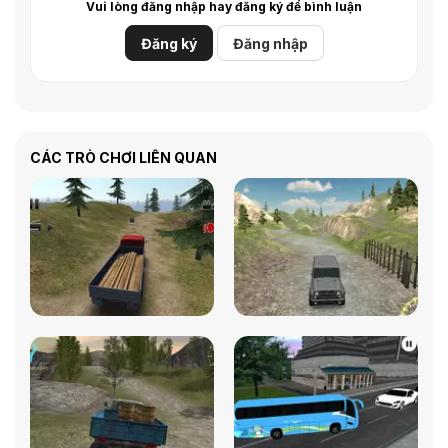
Vui lòng đăng nhập hay đăng ký để bình luận
Đăng ký
Đăng nhập
CÁC TRÒ CHƠI LIÊN QUAN