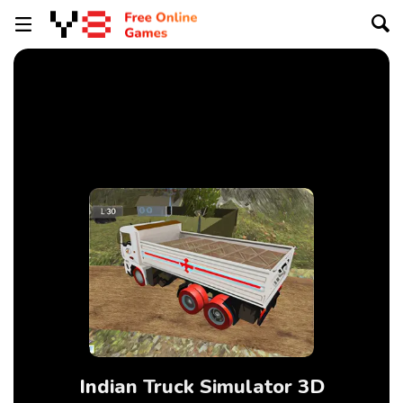
Indian Truck Simulator 3D