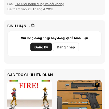
Loại:
Trò chơi hành động và đối kháng
Đã thêm vào
28 Tháng 4 2018
BÌNH LUẬN
Vui lòng đăng nhập hay đăng ký để bình luận
Đăng ký
Đăng nhập
CÁC TRÒ CHƠI LIÊN QUAN