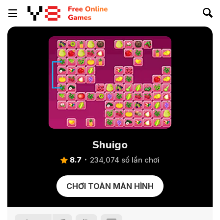
Shuigo
8.7
234,074 số lần chơi
CHƠI TOÀN MÀN HÌNH