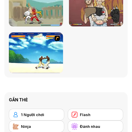
GẮN THẺ
1 Người chơi
Flash
Ninja
Đánh nhau