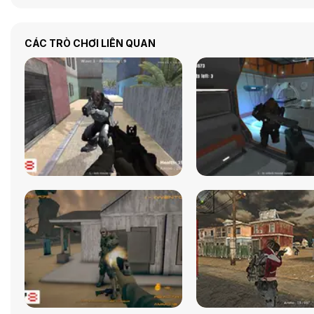
CÁC TRÒ CHƠI LIÊN QUAN