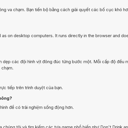
hông va chạm. Bạn tiến bộ bằng cách giải quyết các bố cục khó hơ
as on desktop computers. It runs directly in the browser and doe
dọn dẹp các đội hình vịt đông đúc từng bước một. Mỗi cấp độ đều 
a chạm.
c tiếp trên trình duyệt của bạn.
 không?
ình để có trải nghiệm sống động hơn.
 chúng tôi và tìm kiếm các tựa game phổ biến như
Don't Drink a