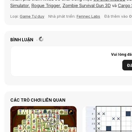
Simulator
,
Rogue Trigger
,
Zombie Survival Gun 3D
và
Cargo 
Loại:
Game Tư duy
Nhà phát triển:
Fennec Labs
Đã thêm vào
0
BÌNH LUẬN
Vui lòng đă
Đă
CÁC TRÒ CHƠI LIÊN QUAN