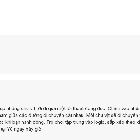
giúp những chú vịt rời đi qua một lối thoát đông đúc. Chạm vào nhữ
hạm giữa các đường di chuyển cắt nhau. Mỗi chú vịt sẽ di chuyển 
ớc khi bạn hành động. Trò chơi tập trung vào logic, sắp xếp theo k
tại Y8 ngay bây giờ.