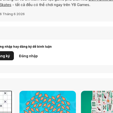
Skates
- tất cả đều có thể chơi ngay trên Y8 Games.
6 Tháng 6 2026
ng nhập hay đăng ký để bình luận
ng ký
Đăng nhập