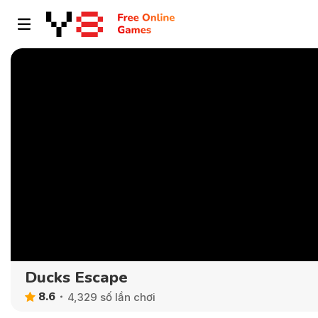
Ducks Escape
8.6
4,329 số lần chơi