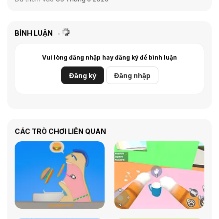
BÌNH LUẬN
Vui lòng đăng nhập hay đăng ký để bình luận
Đăng ký
Đăng nhập
CÁC TRÒ CHƠI LIÊN QUAN