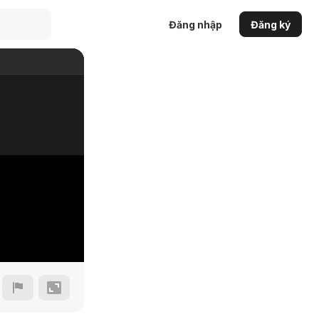
Đăng nhập
Đăng ký