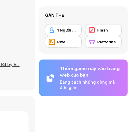
GẮN THẺ
1 Người chơi
Flash
Pixel
Platforms
it by Bit
,
Thêm game này vào trang
web của bạn!
Bằng cách nhúng dòng mã
đơn giản