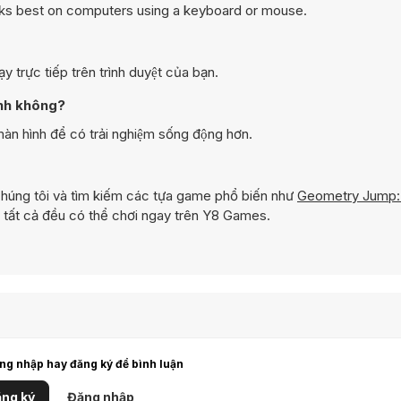
rks best on computers using a keyboard or mouse.
trực tiếp trên trình duyệt của bạn.
ình không?
̀n hình để có trải nghiệm sống động hơn.
húng tôi và tìm kiếm các tựa game phổ biến như
Geometry Jump: B
 tất cả đều có thể chơi ngay trên Y8 Games.
ng nhập hay đăng ký để bình luận
ng ký
Đăng nhập