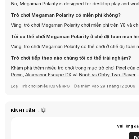
No, Megaman Polarity is designed for desktop play and wo
Trò chơi Megaman Polarity có miễn phí không?
Vâng, trò chơi Megaman Polarity chơi miễn phí trên Y8 và chạy 
Tôi có thể chơi Megaman Polarity ở chế độ toàn màn h
Vâng, trò chơi Megaman Polarity có thể chơi ở chế độ toàn ma
Trò chơi tiếp theo nào chúng tôi có thể trải nghiệm?
Khám phá thêm nhiều trò chơi trong mục
trò chơi Pixel
của c
Ronin
,
Akumanor Escape DX
và
Noob vs Obby Two-Player
-
Loại:
Trò chơi phiêu lưu và RPG
Đã thêm vào
29 Tháng 12 2006
BÌNH LUẬN
Vui lòng đă
Đă