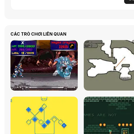
CÁC TRÒ CHƠI LIÊN QUAN