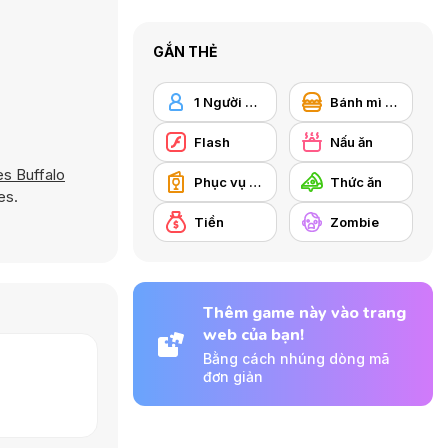
GẮN THẺ
1 Người chơi
Bánh mì kẹp
Flash
Nấu ăn
s Buffalo
Phục vụ Thức ăn
Thức ăn
es.
Tiền
Zombie
Thêm game này vào trang
web của bạn!
Bằng cách nhúng dòng mã
đơn giản