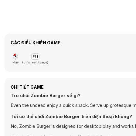
CÁC ĐIỀU KHIỂN GAME:
Play
Fullscreen (page)
CHI TIẾT GAME
Trò chơi Zombie Burger về gì?
Even the undead enjoy a quick snack. Serve up grotesque me
Tôi có thể chơi Zombie Burger trên điện thoại không?
No, Zombie Burger is designed for desktop play and works