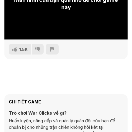
này
1.5K
CHI TIẾT GAME
Trò chơi War Clicks về gì?
Huấn luyện, nâng cấp và quản lý quân đội của bạn để
chuẩn bị cho những trận chiến không hồi kết tại