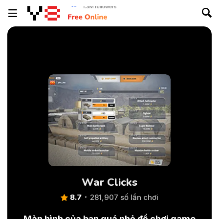
War Clicks
8.7
281,907 số lần chơi
Màn hình của bạn quá nhỏ để chơi game