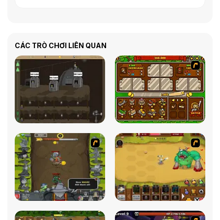
CÁC TRÒ CHƠI LIÊN QUAN