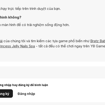
y trực tiếp trên trình duyệt của bạn.
n hình không?
màn hình để có trải nghiệm sống động hơn.
ái
của chúng tôi và tìm kiếm các tựa game phổ biến như
Bratz Ba
incess Jelly Nails Spa
- tất cả đều có thể chơi ngay trên Y8 Game
ng nhập hay đăng ký để bình luận
ng ký
Đăng nhập