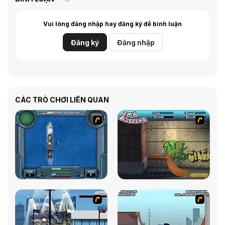
Vui lòng đăng nhập hay đăng ký để bình luận
Đăng ký
Đăng nhập
CÁC TRÒ CHƠI LIÊN QUAN