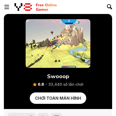
Swooop
6.8
33,440 số lần chơi
CHƠI TOÀN MÀN HÌNH