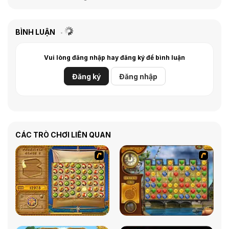
BÌNH LUẬN
Vui lòng đăng nhập hay đăng ký để bình luận
Đăng ký
Đăng nhập
CÁC TRÒ CHƠI LIÊN QUAN