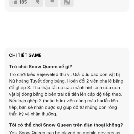
185
CHI TIẾT GAME
Trò chơi Snow Queen về gì?
Trò chơi kiểu Bejeweled thú vị. Giải cứu các con vật bị
Nữ hoàng Tuyết đóng băng. Hoán đổi 2 viên pha lê băng
để ghép 3. Thu thập tất cả các mảnh hình ảnh của con
vật bị đóng băng ở bên trái để tiến lên cấp độ tiếp theo.
Nếu bạn ghép 3 (hoặc hơn) viên cùng màu hai lần liên
tiếp, bạn sẽ nhận được sự giúp đỡ từ những con rồng
thần kỳ và nhận thưởng.
Tôi có thể chơi Snow Queen trên điện thoại không?
Yes, Snow Queen can be played on mobile devices as