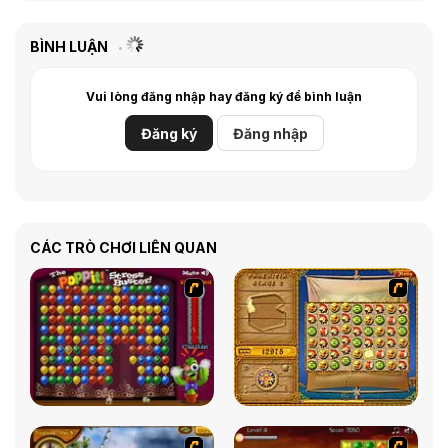
BÌNH LUẬN
Vui lòng đăng nhập hay đăng ký để bình luận
Đăng ký
Đăng nhập
CÁC TRÒ CHƠI LIÊN QUAN