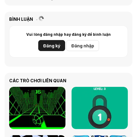
BÌNH LUẬN
Vui lòng đăng nhập hay đăng ký để bình luận
Đăng ký
Đăng nhập
CÁC TRÒ CHƠI LIÊN QUAN