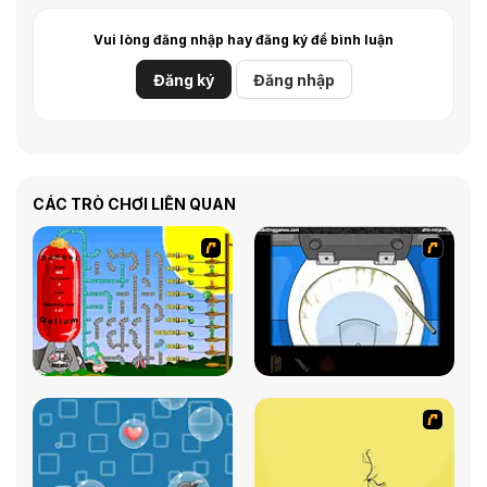
Vui lòng đăng nhập hay đăng ký để bình luận
Đăng ký
Đăng nhập
CÁC TRÒ CHƠI LIÊN QUAN