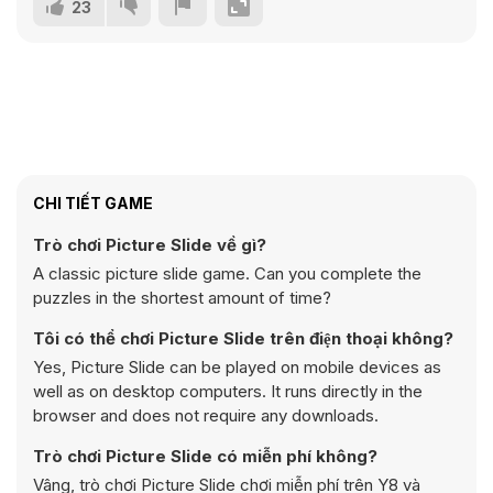
23
CHI TIẾT GAME
Trò chơi Picture Slide về gì?
A classic picture slide game. Can you complete the
puzzles in the shortest amount of time?
Tôi có thể chơi Picture Slide trên điện thoại không?
Yes, Picture Slide can be played on mobile devices as
well as on desktop computers. It runs directly in the
browser and does not require any downloads.
Trò chơi Picture Slide có miễn phí không?
Vâng, trò chơi Picture Slide chơi miễn phí trên Y8 và