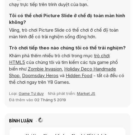
chạy trực tiếp trên trình duyệt của bạn.
Tôi có thể chơi Picture Slide ở chế độ toàn màn hình
không?
Vâng, trò chơi Picture Slide có thể chơi ở chế độ toàn
màn hình để có trải nghiệm sống động hơn.
Trò chơi tiếp theo nào chúng tôi có thể trải nghiệm?
Khám phá thêm nhiều trò chơi trong mục
trò chơi
HTML5
của chúng tôi và tìm kiếm các tựa game phổ
biến như
Zombie Invasion
,
Holiday Deco Handmade
Shop
,
Doomsday Heros
và
Hidden Food
- tất cả đều có
thể chơi ngay trên Y8 Games.
Loại:
Game Tư duy
Nhà phát triển:
Market JS
Đã thêm vào
02 Tháng 5 2019
BÌNH LUẬN