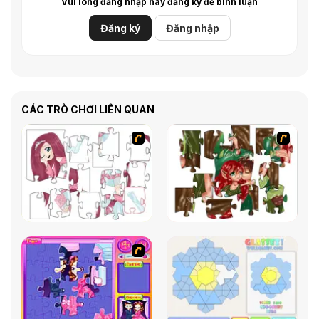
Vui lòng đăng nhập hay đăng ký để bình luận
Đăng ký
Đăng nhập
CÁC TRÒ CHƠI LIÊN QUAN