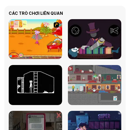
CÁC TRÒ CHƠI LIÊN QUAN