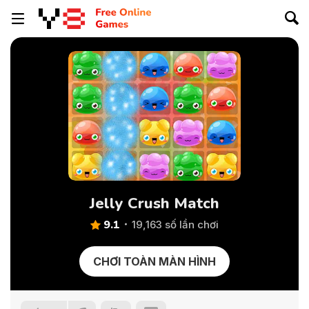
Jelly Crush Match
9.1
19,163 số lần chơi
CHƠI TOÀN MÀN HÌNH