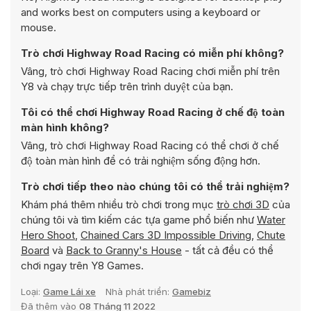
and works best on computers using a keyboard or
mouse.
Trò chơi Highway Road Racing có miễn phí không?
Vâng, trò chơi Highway Road Racing chơi miễn phí trên
Y8 và chạy trực tiếp trên trình duyệt của bạn.
Tôi có thể chơi Highway Road Racing ở chế độ toàn
màn hình không?
Vâng, trò chơi Highway Road Racing có thể chơi ở chế
độ toàn màn hình để có trải nghiệm sống động hơn.
Trò chơi tiếp theo nào chúng tôi có thể trải nghiệm?
Khám phá thêm nhiều trò chơi trong mục
trò chơi 3D
của
chúng tôi và tìm kiếm các tựa game phổ biến như
Water
Hero Shoot
,
Chained Cars 3D Impossible Driving
,
Chute
Board
và
Back to Granny's House
- tất cả đều có thể
chơi ngay trên Y8 Games.
Loại:
Game Lái xe
Nhà phát triển:
Gamebiz
Đã thêm vào
08 Tháng 11 2022