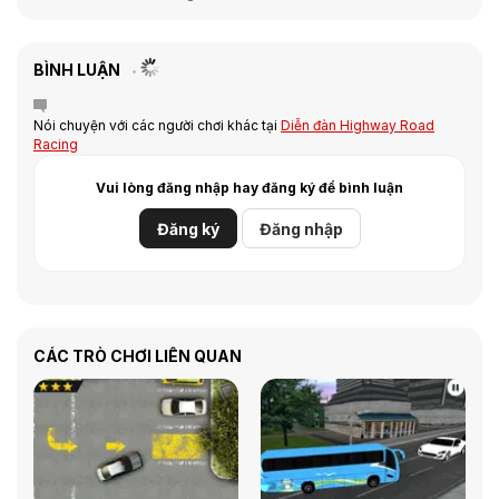
BÌNH LUẬN
Nói chuyện với các người chơi khác tại
Diễn đàn Highway Road
Racing
Vui lòng đăng nhập hay đăng ký để bình luận
Đăng ký
Đăng nhập
CÁC TRÒ CHƠI LIÊN QUAN