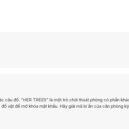
i các câu đố. “HER TREES” là một trò chơi thoát phòng có phần khá
 đồ vật để mở khóa mật khẩu. Hãy giải mã bí ẩn của căn phòng kỳ 