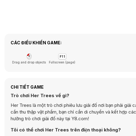
CÁC ĐIỀU KHIỂN GAME:
Drag and drop objects
Fullscreen (page)
CHI TIẾT GAME
Trò chơi Her Trees về gì?
Her Trees là một trò chơi phiêu lưu giải đố nơi bạn phải giả
cần thu thập vật phẩm, bạn chỉ cần di chuyển và kết hợp các
hưởng trò chơi giải đố này tại Y8.com!
Tôi có thể chơi Her Trees trên điện thoại không?