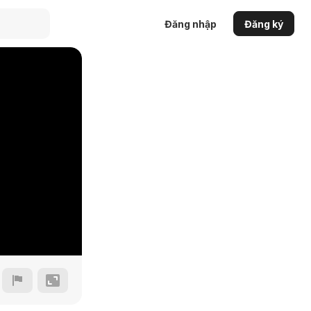
Đăng nhập
Đăng ký