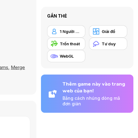
GẮN THẺ
1 Người chơi
Giải đố
Trốn thoát
Tư duy
WebGL
rams
,
Merge
Thêm game này vào trang
web của bạn!
Bằng cách nhúng dòng mã
đơn giản