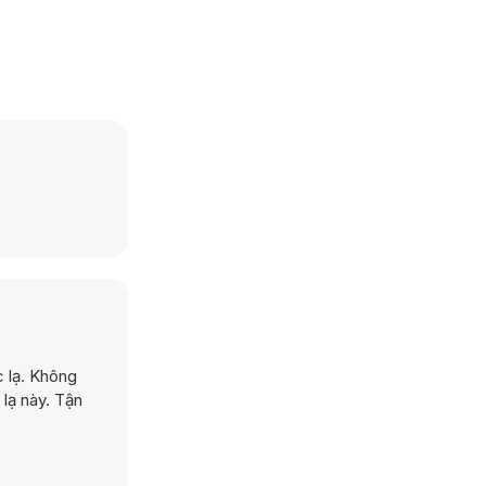
c lạ. Không
lạ này. Tận