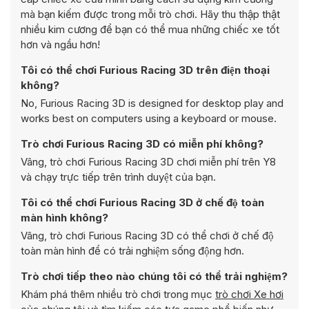
mà bạn kiếm được trong mỗi trò chơi. Hãy thu thập thật
nhiều kim cương để bạn có thể mua những chiếc xe tốt
hơn và ngầu hơn!
Tôi có thể chơi Furious Racing 3D trên điện thoại
không?
No, Furious Racing 3D is designed for desktop play and
works best on computers using a keyboard or mouse.
Trò chơi Furious Racing 3D có miễn phí không?
Vâng, trò chơi Furious Racing 3D chơi miễn phí trên Y8
và chạy trực tiếp trên trình duyệt của bạn.
Tôi có thể chơi Furious Racing 3D ở chế độ toàn
màn hình không?
Vâng, trò chơi Furious Racing 3D có thể chơi ở chế độ
toàn màn hình để có trải nghiệm sống động hơn.
Trò chơi tiếp theo nào chúng tôi có thể trải nghiệm?
Khám phá thêm nhiều trò chơi trong mục
trò chơi Xe hơi