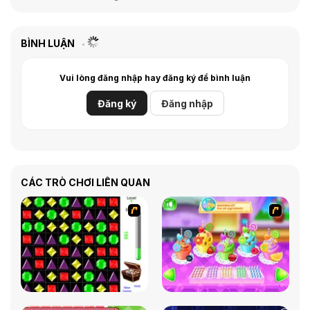
BÌNH LUẬN
Vui lòng đăng nhập hay đăng ký để bình luận
Đăng ký
Đăng nhập
CÁC TRÒ CHƠI LIÊN QUAN