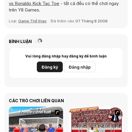
vs Ronaldo Kick Tac Toe
- tất cả đều có thể chơi ngay
trên Y8 Games.
Loại:
Game Thể thao
Đã thêm vào
07 Tháng 8 2008
BÌNH LUẬN
Vui lòng đăng nhập hay đăng ký để bình luận
Đăng ký
Đăng nhập
CÁC TRÒ CHƠI LIÊN QUAN