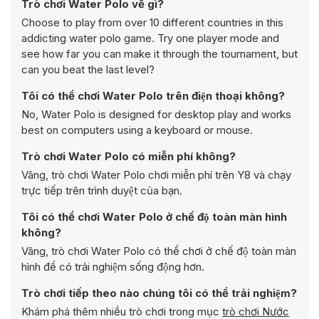
Trò chơi Water Polo về gì?
Choose to play from over 10 different countries in this
addicting water polo game. Try one player mode and
see how far you can make it through the tournament, but
can you beat the last level?
Tôi có thể chơi Water Polo trên điện thoại không?
No, Water Polo is designed for desktop play and works
best on computers using a keyboard or mouse.
Trò chơi Water Polo có miễn phí không?
Vâng, trò chơi Water Polo chơi miễn phí trên Y8 và chạy
trực tiếp trên trình duyệt của bạn.
Tôi có thể chơi Water Polo ở chế độ toàn màn hình
không?
Vâng, trò chơi Water Polo có thể chơi ở chế độ toàn màn
hình để có trải nghiệm sống động hơn.
Trò chơi tiếp theo nào chúng tôi có thể trải nghiệm?
Khám phá thêm nhiều trò chơi trong mục
trò chơi Nước