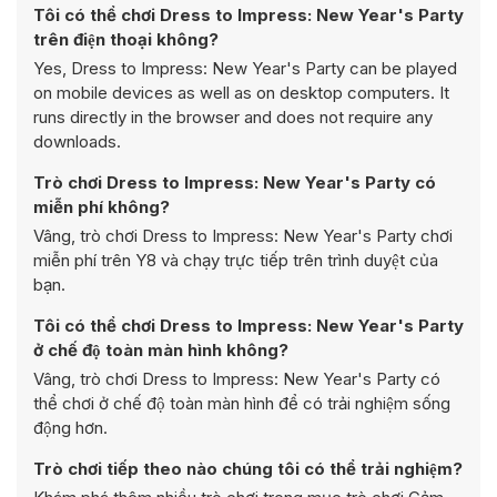
Tôi có thể chơi Dress to Impress: New Year's Party
trên điện thoại không?
Yes, Dress to Impress: New Year's Party can be played
on mobile devices as well as on desktop computers. It
runs directly in the browser and does not require any
downloads.
Trò chơi Dress to Impress: New Year's Party có
miễn phí không?
Vâng, trò chơi Dress to Impress: New Year's Party chơi
miễn phí trên Y8 và chạy trực tiếp trên trình duyệt của
bạn.
Tôi có thể chơi Dress to Impress: New Year's Party
ở chế độ toàn màn hình không?
Vâng, trò chơi Dress to Impress: New Year's Party có
thể chơi ở chế độ toàn màn hình để có trải nghiệm sống
động hơn.
Trò chơi tiếp theo nào chúng tôi có thể trải nghiệm?