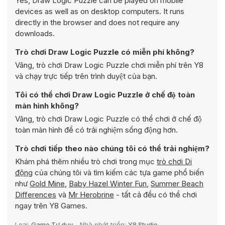
Yes, Draw Logic Puzzle can be played on mobile
devices as well as on desktop computers. It runs
directly in the browser and does not require any
downloads.
Trò chơi Draw Logic Puzzle có miễn phí không?
Vâng, trò chơi Draw Logic Puzzle chơi miễn phí trên Y8
và chạy trực tiếp trên trình duyệt của bạn.
Tôi có thể chơi Draw Logic Puzzle ở chế độ toàn
màn hình không?
Vâng, trò chơi Draw Logic Puzzle có thể chơi ở chế độ
toàn màn hình để có trải nghiệm sống động hơn.
Trò chơi tiếp theo nào chúng tôi có thể trải nghiệm?
Khám phá thêm nhiều trò chơi trong mục
trò chơi Di
động
của chúng tôi và tìm kiếm các tựa game phổ biến
như
Gold Mine
,
Baby Hazel Winter Fun
,
Summer Beach
Differences
và
Mr Herobrine
- tất cả đều có thể chơi
ngay trên Y8 Games.
Loại:
Game Tư duy
Nhà phát triển:
Y8 Studio