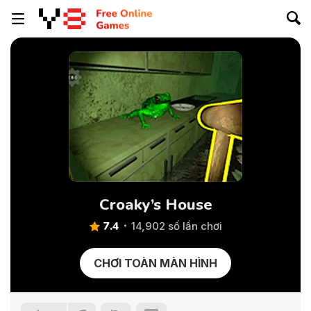
Croaky’s House
7.4
14,902 số lần chơi
CHƠI TOÀN MÀN HÌNH