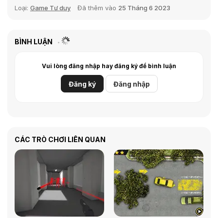
Loại:
Game Tư duy
Đã thêm vào
25 Tháng 6 2023
BÌNH LUẬN
Vui lòng đăng nhập hay đăng ký để bình luận
Đăng ký
Đăng nhập
CÁC TRÒ CHƠI LIÊN QUAN