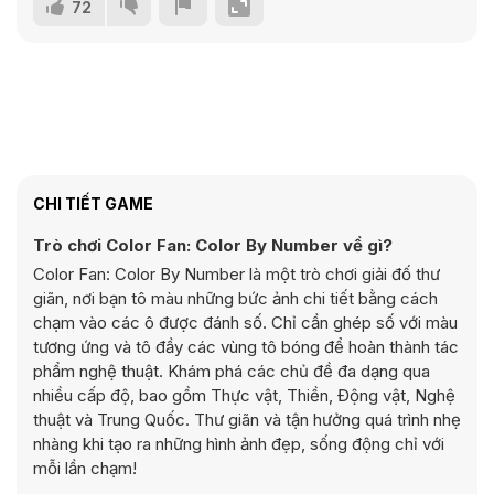
72
CHI TIẾT GAME
Trò chơi Color Fan: Color By Number về gì?
Color Fan: Color By Number là một trò chơi giải đố thư
giãn, nơi bạn tô màu những bức ảnh chi tiết bằng cách
chạm vào các ô được đánh số. Chỉ cần ghép số với màu
tương ứng và tô đầy các vùng tô bóng để hoàn thành tác
phẩm nghệ thuật. Khám phá các chủ đề đa dạng qua
nhiều cấp độ, bao gồm Thực vật, Thiền, Động vật, Nghệ
thuật và Trung Quốc. Thư giãn và tận hưởng quá trình nhẹ
nhàng khi tạo ra những hình ảnh đẹp, sống động chỉ với
mỗi lần chạm!