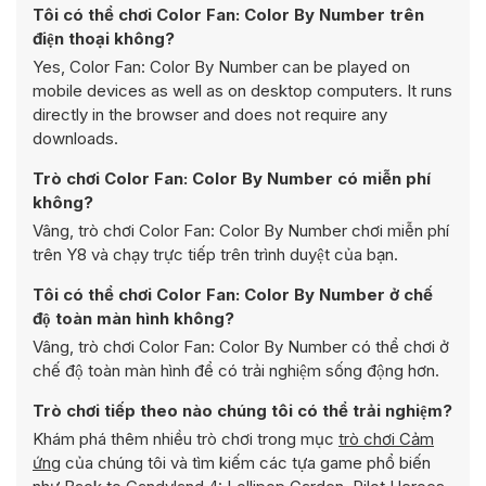
Tôi có thể chơi Color Fan: Color By Number trên
điện thoại không?
Yes, Color Fan: Color By Number can be played on
mobile devices as well as on desktop computers. It runs
directly in the browser and does not require any
downloads.
Trò chơi Color Fan: Color By Number có miễn phí
không?
Vâng, trò chơi Color Fan: Color By Number chơi miễn phí
trên Y8 và chạy trực tiếp trên trình duyệt của bạn.
Tôi có thể chơi Color Fan: Color By Number ở chế
độ toàn màn hình không?
Vâng, trò chơi Color Fan: Color By Number có thể chơi ở
chế độ toàn màn hình để có trải nghiệm sống động hơn.
Trò chơi tiếp theo nào chúng tôi có thể trải nghiệm?
Khám phá thêm nhiều trò chơi trong mục
trò chơi Cảm
ứng
của chúng tôi và tìm kiếm các tựa game phổ biến