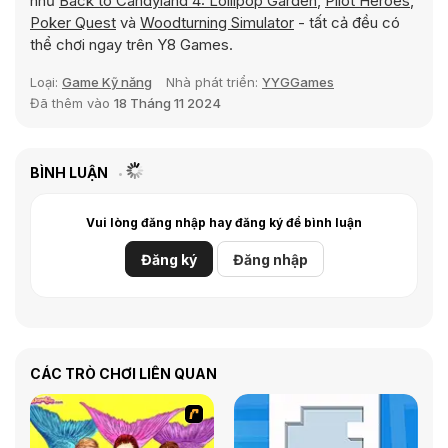
như
Back to Candyland 4: Lollipop Garden
,
Pilot Heroes
,
Poker Quest
và
Woodturning Simulator
- tất cả đều có
thể chơi ngay trên Y8 Games.
Loại:
Game Kỹ năng
Nhà phát triển:
YYGGames
Đã thêm vào
18 Tháng 11 2024
BÌNH LUẬN
Vui lòng đăng nhập hay đăng ký để bình luận
Đăng ký
Đăng nhập
CÁC TRÒ CHƠI LIÊN QUAN