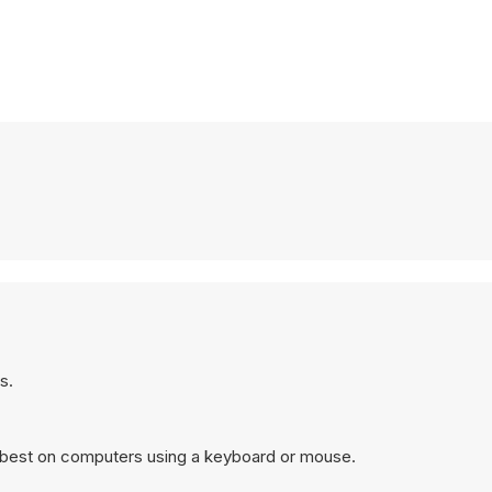
s.
 best on computers using a keyboard or mouse.