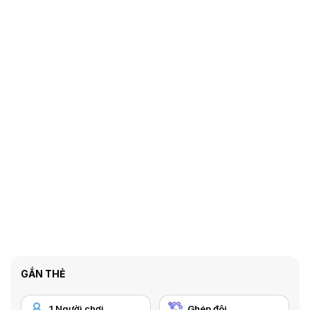
GẮN THẺ
1 Người chơi
Ghép đôi