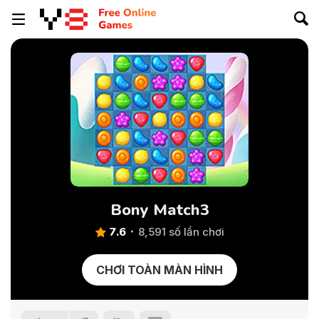
Bony Match3
7.6
8,591 số lần chơi
CHƠI TOÀN MÀN HÌNH