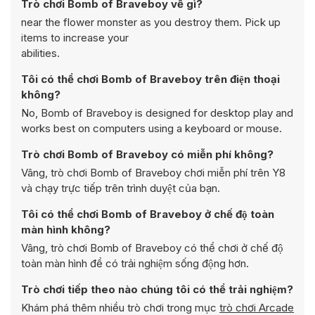
Trò chơi Bomb of Braveboy về gì?
near the flower monster as you destroy them. Pick up
items to increase your
abilities.
Tôi có thể chơi Bomb of Braveboy trên điện thoại
không?
No, Bomb of Braveboy is designed for desktop play and
works best on computers using a keyboard or mouse.
Trò chơi Bomb of Braveboy có miễn phí không?
Vâng, trò chơi Bomb of Braveboy chơi miễn phí trên Y8
và chạy trực tiếp trên trình duyệt của bạn.
Tôi có thể chơi Bomb of Braveboy ở chế độ toàn
màn hình không?
Vâng, trò chơi Bomb of Braveboy có thể chơi ở chế độ
toàn màn hình để có trải nghiệm sống động hơn.
Trò chơi tiếp theo nào chúng tôi có thể trải nghiệm?
Khám phá thêm nhiều trò chơi trong mục
trò chơi Arcade