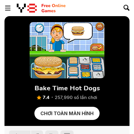
Bake Time Hot Dogs
7.4
257,990 số lần chơi
CHƠI TOÀN MÀN HÌNH