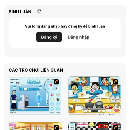
BÌNH LUẬN
Vui lòng đăng nhập hay đăng ký để bình luận
Đăng ký
Đăng nhập
CÁC TRÒ CHƠI LIÊN QUAN