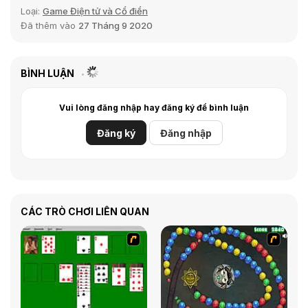
Loại:
Game Điện tử và Cổ điển
Đã thêm vào
27 Tháng 9 2020
BÌNH LUẬN
Vui lòng đăng nhập hay đăng ký để bình luận
Đăng ký
Đăng nhập
CÁC TRÒ CHƠI LIÊN QUAN