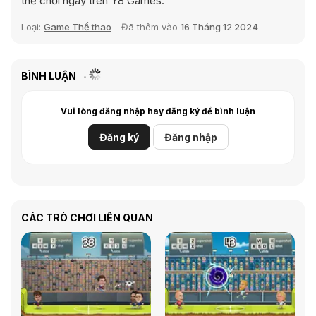
thể chơi ngay trên Y8 Games.
Loại:
Game Thể thao
Đã thêm vào
16 Tháng 12 2024
BÌNH LUẬN
Vui lòng đăng nhập hay đăng ký để bình luận
Đăng ký
Đăng nhập
CÁC TRÒ CHƠI LIÊN QUAN