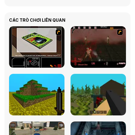
CÁC TRÒ CHƠI LIÊN QUAN