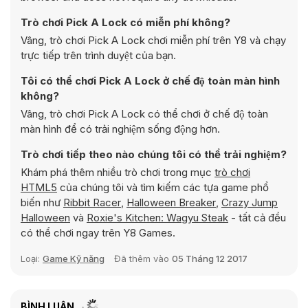
Trò chơi Pick A Lock có miễn phí không?
Vâng, trò chơi Pick A Lock chơi miễn phí trên Y8 và chạy
trực tiếp trên trình duyệt của bạn.
Tôi có thể chơi Pick A Lock ở chế độ toàn màn hình
không?
Vâng, trò chơi Pick A Lock có thể chơi ở chế độ toàn
màn hình để có trải nghiệm sống động hơn.
Trò chơi tiếp theo nào chúng tôi có thể trải nghiệm?
Khám phá thêm nhiều trò chơi trong mục
trò chơi
HTML5
của chúng tôi và tìm kiếm các tựa game phổ
biến như
Ribbit Racer
,
Halloween Breaker
,
Crazy Jump
Halloween
và
Roxie's Kitchen: Wagyu Steak
- tất cả đều
có thể chơi ngay trên Y8 Games.
Loại:
Game Kỹ năng
Đã thêm vào
05 Tháng 12 2017
BÌNH LUẬN