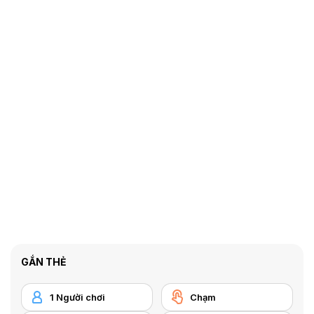
GẮN THẺ
1 Người chơi
Chạm