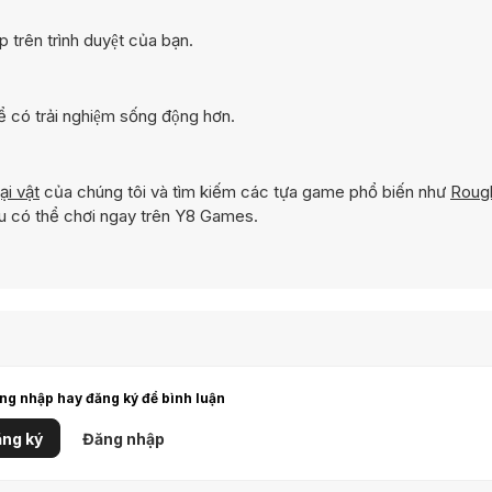
 trên trình duyệt của bạn.
ể có trải nghiệm sống động hơn.
ại vật
của chúng tôi và tìm kiếm các tựa game phổ biến như
Roug
ều có thể chơi ngay trên Y8 Games.
ng nhập hay đăng ký để bình luận
ng ký
Đăng nhập