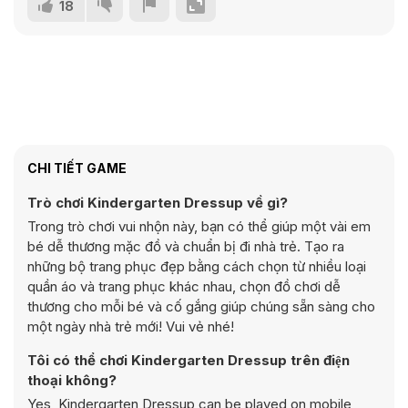
18
CHI TIẾT GAME
Trò chơi Kindergarten Dressup về gì?
Trong trò chơi vui nhộn này, bạn có thể giúp một vài em
bé dễ thương mặc đồ và chuẩn bị đi nhà trẻ. Tạo ra
những bộ trang phục đẹp bằng cách chọn từ nhiều loại
quần áo và trang phục khác nhau, chọn đồ chơi dễ
thương cho mỗi bé và cố gắng giúp chúng sẵn sàng cho
một ngày nhà trẻ mới! Vui vẻ nhé!
Tôi có thể chơi Kindergarten Dressup trên điện
thoại không?
Yes, Kindergarten Dressup can be played on mobile