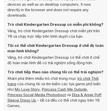
devices as well as on desktop computers. It runs
directly in the browser and does not require any
downloads.
Trò chơi Kindergarten Dressup có miễn phí không?
Vâng, trò chơi Kindergarten Dressup chơi miễn phí trên
Y8 và chạy trực tiếp trên trình duyệt của bạn.
Tôi có thể chơi Kindergarten Dressup ở chế độ toàn
màn hình không?
Vâng, trò chơi Kindergarten Dressup có thể chơi ở chế
độ toàn màn hình để có trải nghiệm sống động hơn.
Trò chơi tiếp theo nào chúng tôi có thể trải nghiệm?
Khám phá thêm nhiều trò chơi trong mục
trò chơi Thời
trang
của chúng tôi và tìm kiếm các tựa game phổ biến
như
My Love Story
,
Princess Cash Me Outside
,
Princess Social Media Photoshoot
và
Eliza & Annie Puff
Sleeve Dress Up
- tất cả đều có thể chơi ngay trên Y8
Games.