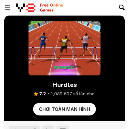
Hurdles
7.2
1,089,607 số lần chơi
CHƠI TOÀN MÀN HÌNH