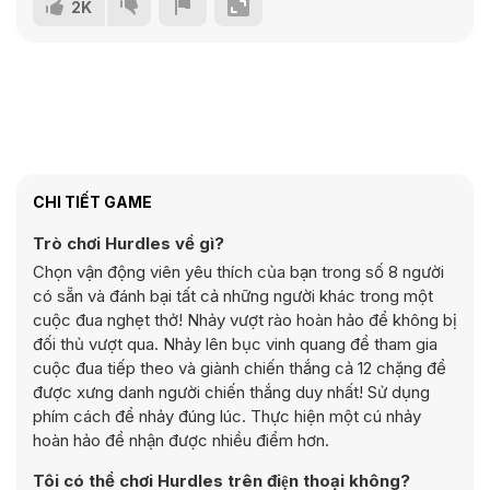
2K
CHI TIẾT GAME
Trò chơi Hurdles về gì?
Chọn vận động viên yêu thích của bạn trong số 8 người
có sẵn và đánh bại tất cả những người khác trong một
cuộc đua nghẹt thở! Nhảy vượt rào hoàn hảo để không bị
đối thủ vượt qua. Nhảy lên bục vinh quang để tham gia
cuộc đua tiếp theo và giành chiến thắng cả 12 chặng để
được xưng danh người chiến thắng duy nhất! Sử dụng
phím cách để nhảy đúng lúc. Thực hiện một cú nhảy
hoàn hảo để nhận được nhiều điểm hơn.
Tôi có thể chơi Hurdles trên điện thoại không?