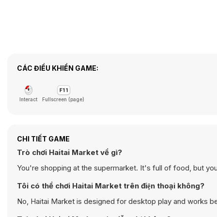
CÁC ĐIỀU KHIỂN GAME:
Interact
Fullscreen (page)
CHI TIẾT GAME
Trò chơi Haitai Market về gì?
You're shopping at the supermarket. It's full of food, but y
Tôi có thể chơi Haitai Market trên điện thoại không?
No, Haitai Market is designed for desktop play and works 