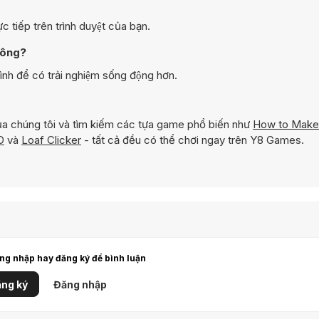
 tiếp trên trình duyệt của bạn.
không?
̀nh để có trải nghiệm sống động hơn.
a chúng tôi và tìm kiếm các tựa game phổ biến như
How to Make
D
và
Loaf Clicker
- tất cả đều có thể chơi ngay trên Y8 Games.
ng nhập hay đăng ký để bình luận
ng ký
Đăng nhập