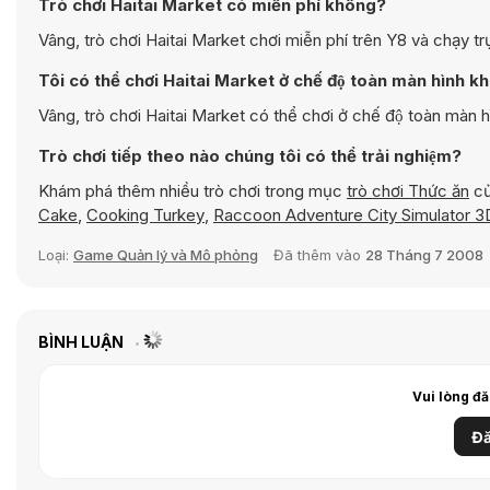
Trò chơi Haitai Market có miễn phí không?
Vâng, trò chơi Haitai Market chơi miễn phí trên Y8 và chạy trực
Tôi có thể chơi Haitai Market ở chế độ toàn màn hình 
Vâng, trò chơi Haitai Market có thể chơi ở chế độ toàn màn hi
Trò chơi tiếp theo nào chúng tôi có thể trải nghiệm?
Khám phá thêm nhiều trò chơi trong mục
trò chơi Thức ăn
củ
Cake
,
Cooking Turkey
,
Raccoon Adventure City Simulator 3
Loại:
Game Quản lý và Mô phỏng
Đã thêm vào
28 Tháng 7 2008
BÌNH LUẬN
Vui lòng đă
Đă