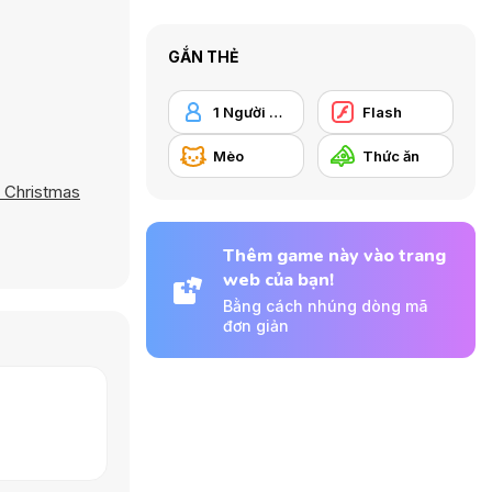
GẮN THẺ
1 Người chơi
Flash
Mèo
Thức ăn
 Christmas
Thêm game này vào trang
web của bạn!
Bằng cách nhúng dòng mã
đơn giản