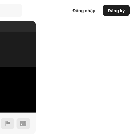
Đăng nhập
Đăng ký